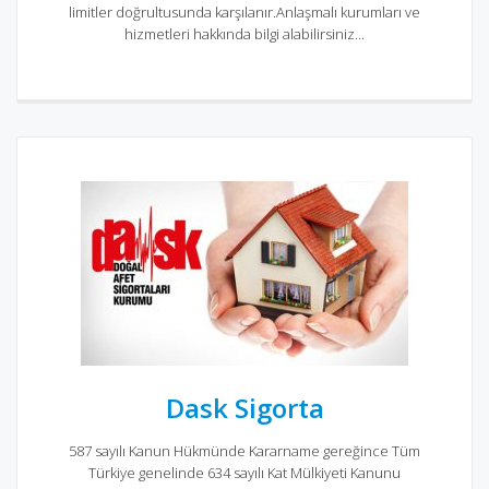
limitler doğrultusunda karşılanır.Anlaşmalı kurumları ve
hizmetleri hakkında bilgi alabilirsiniz...
Dask Sigorta
587 sayılı Kanun Hükmünde Kararname gereğince Tüm
Türkiye genelinde 634 sayılı Kat Mülkiyeti Kanunu