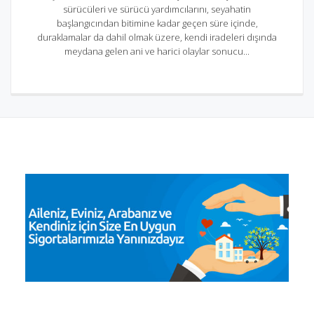
sürücüleri ve sürücü yardımcılarını, seyahatin
başlangıcından bitimine kadar geçen süre içinde,
duraklamalar da dahil olmak üzere, kendi iradeleri dışında
meydana gelen ani ve harici olaylar sonucu...