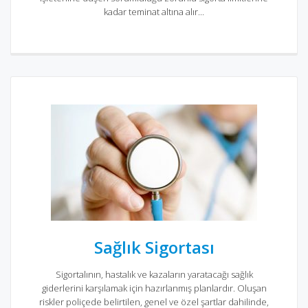
kadar teminat altına alır...
Sağlık Sigortası
Sigortalının, hastalık ve kazaların yaratacağı sağlık
giderlerini karşılamak için hazırlanmış planlardır. Oluşan
riskler poliçede belirtilen, genel ve özel şartlar dahilinde,